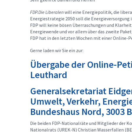
FDP.Die Liberalen
will eine Energiepolitik, die liber
Energiestrategie 2050 soll die Energieversorgung
FDP will keine bösen Überraschungen und Klarheit 
Energiewende und vor allem über das zweite Paket
FDP hat in den letzten Wochen mit einer Online-P
Gerne laden wir Sie ein zur:
Übergabe der Online-Peti
Leuthard
Generalsekretariat Eidg
Umwelt, Verkehr, Energ
Bundeshaus Nord, 3003 
Die beiden FDP-Nationalräte und Mitglieder der 
Nationalrats (UREK-N) Christian Wasserfallen (BE)