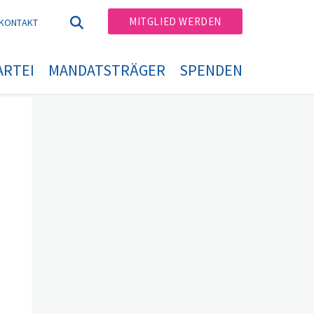
MITGLIED WERDEN
KONTAKT
ARTEI
MANDATSTRÄGER
SPENDEN