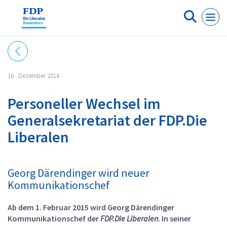
Cookie-Einstellungen
16 . Dezember 2014
Personeller Wechsel im
Generalsekretariat der FDP.Die
Liberalen
Georg Därendinger wird neuer
Kommunikationschef
Ab dem 1. Februar 2015 wird Georg Därendinger
Kommunikationschef der
FDP.Die Liberalen
. In seiner