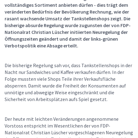
vollständiges Sortiment anbieten dürfen - dies trägt dem
veränderten Bedürfnis der Bevölkerung Rechnung, wie der
rasant wachsende Umsatz der Tankstellenshops zeigt. Die
bisherige absurde Regelung wurde zugunsten der von FDP-
Nationalrat Christian Lüscher initiierten Neuregelung der
Öffnungszeiten geändert und damit der links-grünen
Verbotspolitik eine Absage erteilt.
Die bisherige Regelung sah vor, dass Tankstellenshops in der
Nacht nur Sandwiches und Kaffee verkaufen dürfen. In der
Folge mussten viele Shops Teile ihrer Verkaufsfläche
absperren. Damit wurde die Freiheit der Konsumenten auf
unnötige und abwegige Weise eingeschränkt und die
Sicherheit von Arbeitsplätzen aufs Spiel gesetzt.
Der heute mit leichten Veränderungen angenommene
Vorstoss entspricht im Wesentlichen der von FDP-
Nationalrat Christian Lüscher vorgeschlagenen Neuregelung