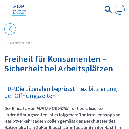
Cookie-Einstellungen
5 . Dezember 2012
Freiheit für Konsumenten –
Sicherheit bei Arbeitsplätzen
FDP.Die Liberalen begrüsst Flexibilisierung
der Öffnungszeiten
Der Einsatz von
FDP.Die Liberalen
für liberalisierte
Ladenöffnungszeiten ist erfolgreich: Tankstellenshops an
Hauptverkehrsadern sollen gemäss des Beschlusses des
Nationalrats in Zukunft auch sonntags und in der Nacht ihr